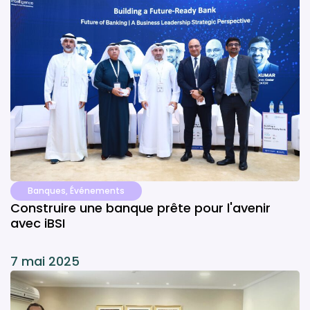
Banques
,
Événements
Construire une banque prête pour l'avenir
avec iBSI
7 mai 2025