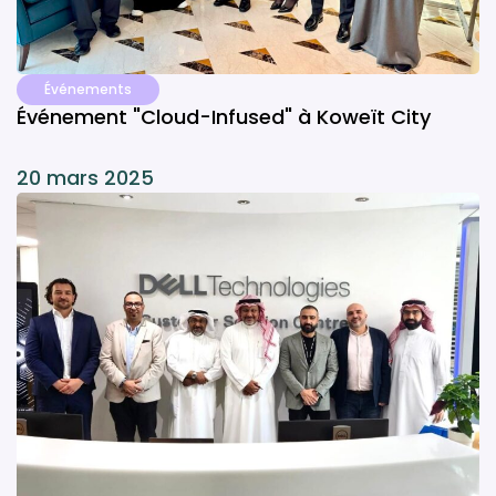
Événements
Événement "Cloud-Infused" à Koweït City
20 mars 2025