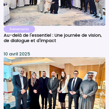
Événements
Au-delà de l'essentiel : Une journée de vision,
de dialogue et d'impact
10 avril 2025