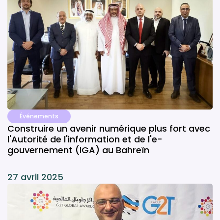
Événements
Construire un avenir numérique plus fort avec
l'Autorité de l'information et de l'e-
gouvernement (IGA) au Bahreïn
27 avril 2025