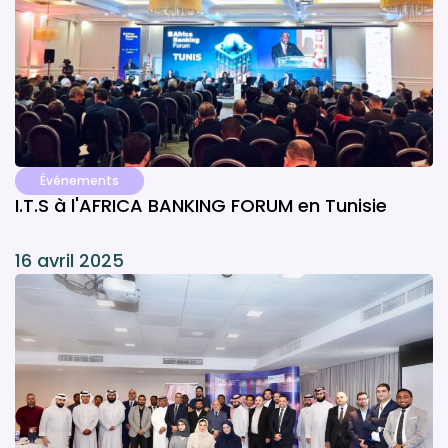
Événements
I.T.S à l'AFRICA BANKING FORUM en Tunisie
16 avril 2025