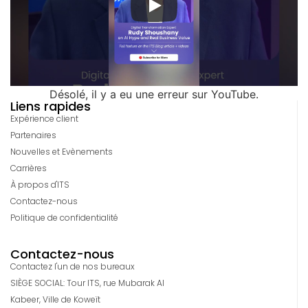
Désolé, il y a eu une erreur sur YouTube.
Liens rapides
Expérience client
Partenaires
Nouvelles et Evènements
Carrières
À propos d'ITS
Contactez-nous
Politique de confidentialité
Contactez-nous
Contactez l'un de nos bureaux
SIÈGE SOCIAL: Tour ITS, rue Mubarak Al
Kabeer, Ville de Koweït