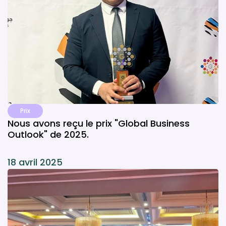
Prix
Nous avons reçu le prix "Global Business
Outlook" de 2025.
18 avril 2025