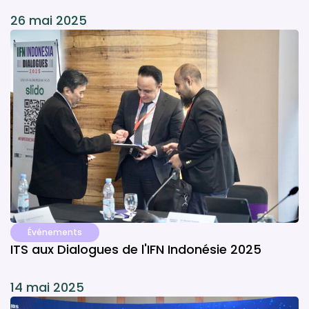
26 mai 2025
Événements
ITS aux Dialogues de l'IFN Indonésie 2025
14 mai 2025