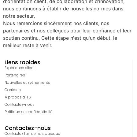
d'orientation client, de collaboration et d'innovation,
nous continuons à établir de nouvelles normes dans
notre secteur.
Nous remercions sincèrement nos clients, nos
partenaires et nos collègues pour leur confiance et leur
soutien continu. Cette étape n'est qu'un début, le
meilleur reste à venir.
Liens rapides
Expérience client
Partenaires
Nouvelles et Evènements
Carrières
À propos d'ITS
Contactez-nous
Politique de confidentialité
Contactez-nous
Contactez l'un de nos bureaux