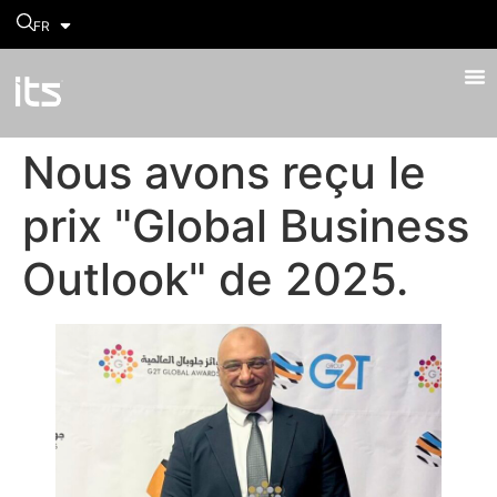
FR
Nous avons reçu le
prix "Global Business
Outlook" de 2025.