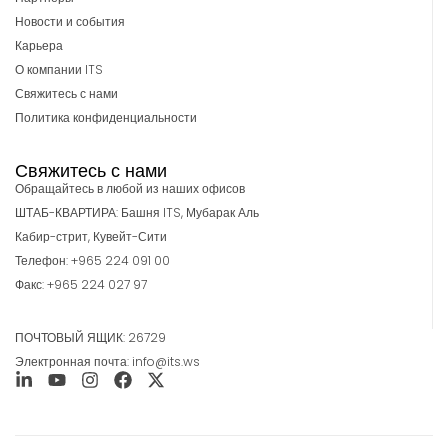
Новости и события
Карьера
О компании ITS
Свяжитесь с нами
Политика конфиденциальности
Свяжитесь с нами
Обращайтесь в любой из наших офисов
ШТАБ-КВАРТИРА: Башня ITS, Мубарак Аль
Кабир-стрит, Кувейт-Сити
Телефон: +965 224 091 00
Факс: +965 224 027 97
ПОЧТОВЫЙ ЯЩИК: 26729
Электронная почта: info@its.ws