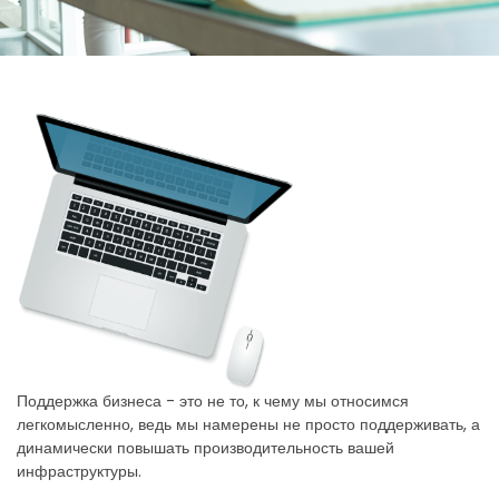
Поддержка бизнеса - это не то, к чему мы относимся
легкомысленно, ведь мы намерены не просто поддерживать, а
динамически повышать производительность вашей
инфраструктуры.