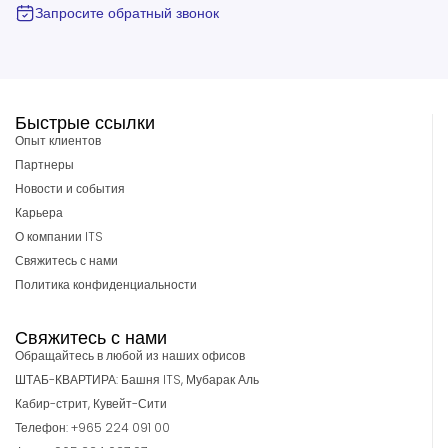
Запросите обратный звонок
Быстрые ссылки
Опыт клиентов
Партнеры
Новости и события
Карьера
О компании ITS
Свяжитесь с нами
Политика конфиденциальности
Свяжитесь с нами
Обращайтесь в любой из наших офисов
ШТАБ-КВАРТИРА: Башня ITS, Мубарак Аль
Кабир-стрит, Кувейт-Сити
Телефон: +965 224 091 00