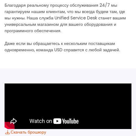
Благодаря реальному процессу обслуживания 24/7 мы
гарантируем нашим клиентам, что мы всегда будем там, где
мы нужны. Наша служба Unified Service Desk станет вашим
универсальным магазином для вашего оборудования и
программного обеспечения.
Даже если вы обращаетесь к нескольким поставщикам
одновременно, команда USD справится с любой задачей.
Скачать брошюру