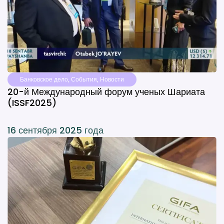
Банковское дело
,
События
,
Новости
20-й Международный форум ученых Шариата
(ISSF2025)
16 сентября 2025 года