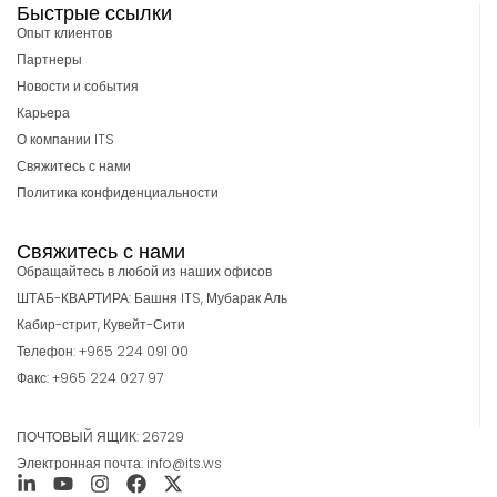
Быстрые ссылки
Опыт клиентов
Партнеры
Новости и события
Карьера
О компании ITS
Свяжитесь с нами
Политика конфиденциальности
Свяжитесь с нами
Обращайтесь в любой из наших офисов
ШТАБ-КВАРТИРА: Башня ITS, Мубарак Аль
Кабир-стрит, Кувейт-Сити
Телефон: +965 224 091 00
Факс: +965 224 027 97
ПОЧТОВЫЙ ЯЩИК: 26729
Электронная почта: info@its.ws