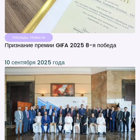
Награды
,
Новости
Признание премии GIFA 2025 8-я победа
10 сентября 2025 года