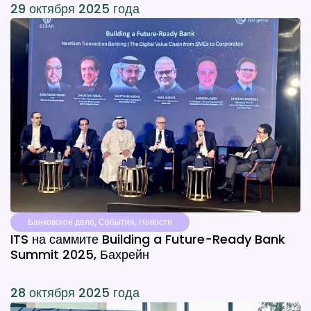
29 октября 2025 года
Банковское дело
,
События
,
Новости
ITS на саммите Building a Future-Ready Bank
Summit 2025, Бахрейн
28 октября 2025 года