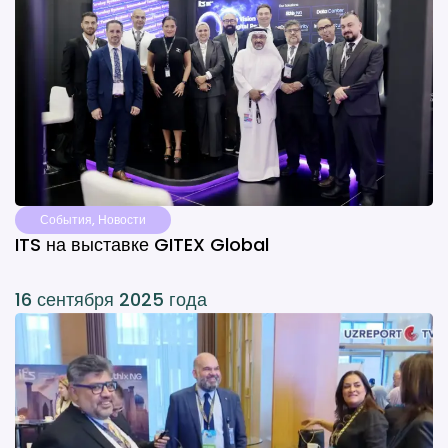
События
,
Новости
ITS на выставке GITEX Global
16 сентября 2025 года