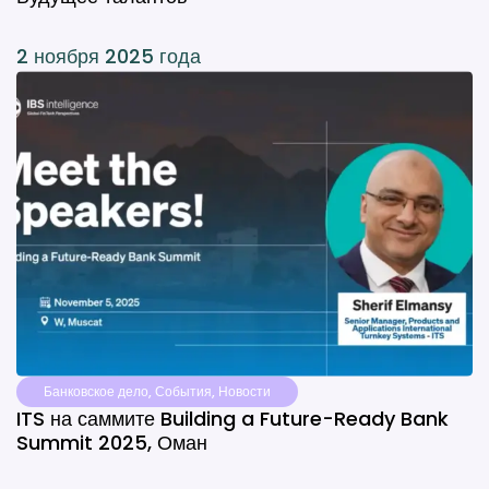
2 ноября 2025 года
Банковское дело
,
События
,
Новости
ITS на саммите Building a Future-Ready Bank
Summit 2025, Оман