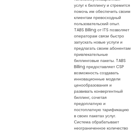
услуг к биллингу и стремится
помочь им обеспечить своим
клиентам превосходный
пользовательский опыт.
TABS Billing от ITS позволяет
операторам связи быстро
запускать новые услуги и
предлагать своим абонентам
привлекательные
биллинговые пакеты. TABS
Billing предоставляет CSP
возможность создавать
инновационные модели
ценообразования и
развивать конвергентный
биллинг, сочетая
предоплатную и
постоплатную тарификацию
в своих пакетах услуг.
Система обрабатывает
неограниченное количество