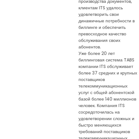
производства документов,
клиентам ITS удалось
удовлетворить свои
динамичные потребности в
биллинге и обеспечить
превосходное качество
обслуживания своих
абонентов.
Уже более 20 лет
биллинговая система TABS
компании ITS обслуживает
более 37 средних и крупных
поставщиков
телекоммуникационных
услуг с общей абонентской
базой более 140 миллионов
человек. Компания ITS
сосредоточилась на
удовлетворении сложных и
быстро меняющихся
требований поставщиков
телекоммуникационных