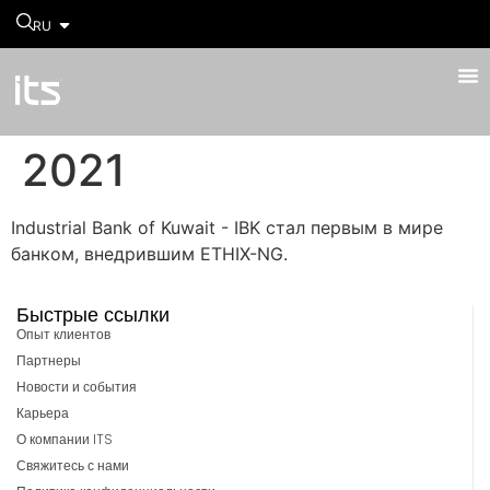
RU
2021
Industrial Bank of Kuwait - IBK стал первым в мире
банком, внедрившим ETHIX-NG.
Быстрые ссылки
Опыт клиентов
Партнеры
Новости и события
Карьера
О компании ITS
Свяжитесь с нами