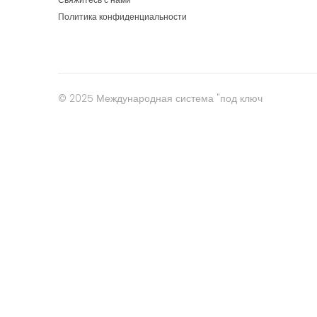
Политика конфиденциальности
© 2025 Международная система "под ключ