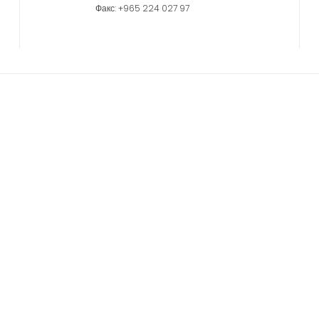
Факс: +965 224 027 97