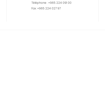
Téléphone : +965 224 091 00
Fax: +965 224 027 97