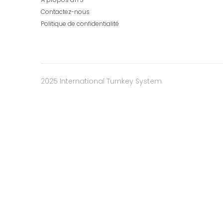
Contactez-nous
Politique de confidentialité
2025 International Turnkey System