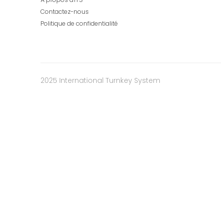
Contactez-nous
Politique de confidentialité
2025 International Turnkey System