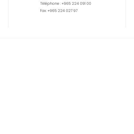
Téléphone : +965 224 091 00
Fax: +965 224 027 97