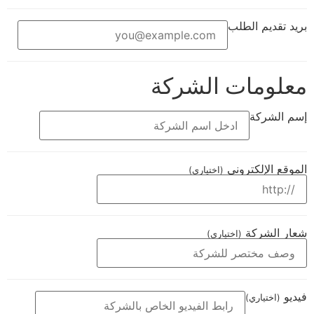
بريد تقديم الطلب
معلومات الشركة
إسم الشركة
الموقع الإلكتروني
(اختياري)
شعار الشركة
(اختياري)
فيديو
(اختياري)