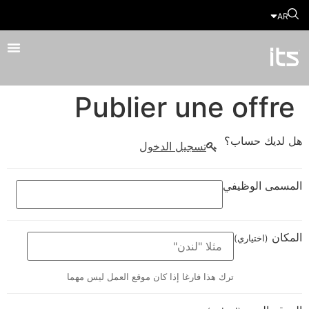
AR
Publier une offre
هل لديك حساب؟
تسجيل الدخول
المسمى الوظيفي
المكان
(اختياري)
ترك هذا فارغا إذا كان موقع العمل ليس مهما