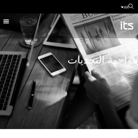
AR
مواجهة التحديات