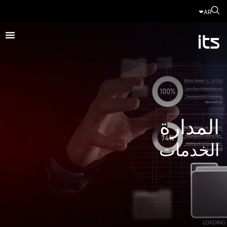
AR
المدارة
الخدمات