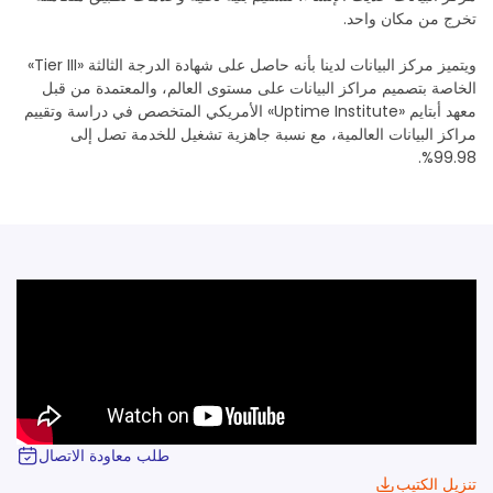
تخرج من مكان واحد.
ويتميز مركز البيانات لدينا بأنه حاصل على شهادة الدرجة الثالثة «Tier III»
الخاصة بتصميم مراكز البيانات على مستوى العالم، والمعتمدة من قبل
معهد أبتايم «Uptime Institute» الأمريكي المتخصص في دراسة وتقييم
مراكز البيانات العالمية، مع نسبة جاهزية تشغيل للخدمة تصل إلى
99.98%.
طلب معاودة الاتصال
تنزيل الكتيب