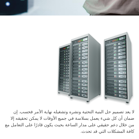
لا يعد تصميم حل البنية التحتية ونشره وتشغيله نهاية الأمر فحسب. إن
ضمان أن كل شيء يعمل بسلاسة في جميع الأوقات لا يمكن تحقيقه إلا
من خلال دعم حقيقي على مدار الساعة بحيث يكون قادرًا على التعامل مع
كافة المشكلات التي قد تحدث.