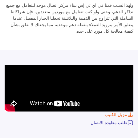
ولهذ السبب قمنا في آي تي إس ببناء مركز اتصال موحد للتعامل مع جميع
تذاكر الدعم، وحتى ولو كنت تتعامل مع موردين متعددين، فإن شراكاتنا
الشاملة التي تتراوح بين الذهبية والبلاتنينة تجعلنا الخيار المفضل عندما
يتعلق الأمر بتزويد العملاء بنقطة دعم موحدة، مما يجعلك لا تقلق بشأن
كيفية معالجة كل مورد على حده.
تنزيل الكتيب
طلب معاودة الاتصال