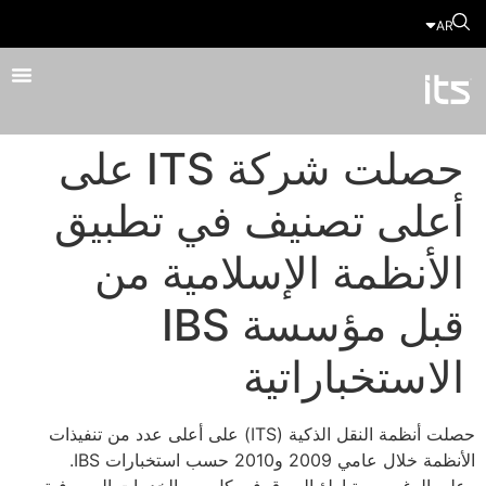
AR
حصلت شركة ITS على
أعلى تصنيف في تطبيق
الأنظمة الإسلامية من
قبل مؤسسة IBS
الاستخباراتية
حصلت أنظمة النقل الذكية (ITS) على أعلى عدد من تنفيذات
الأنظمة خلال عامي 2009 و2010 حسب استخبارات IBS.