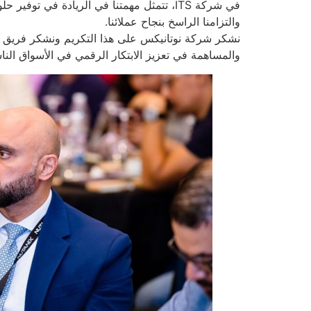
في شركة ITS، تتمثل مهمتنا في الريادة في ت
والتزامنا الراسخ بنجاح عملائنا.
نشكر شركة نوتانيكس على هذا التكريم ونشكر فريق خد
والمساهمة في تعزيز الابتكار الرقمي في الأسواق النا