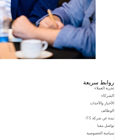
روابط سريعة
تجربة العملاء
الشركاء
الأخبار والأحداث
الوظائف
نبذة عن شركة ITS
تواصل معنا
سياسة الخصوصية