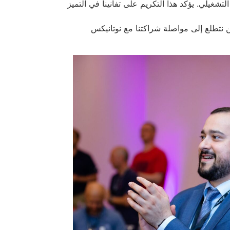
ز التشغيلي. يؤكد هذا التكريم على تفانينا في التميز
 نتطلع إلى مواصلة شراكتنا مع نوتانيكس