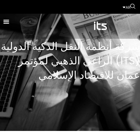
AR
شركة أنظمة النقل الذكية الدولية
(ITS) الراعي الذهبي لمؤتمر
عمان للاقتصاد الإسلامي