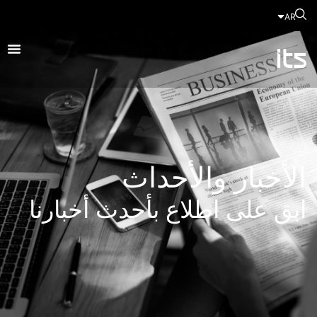
AR
الأخبار والأحداث
ابق على اطلاع بأحدث أخبارنا