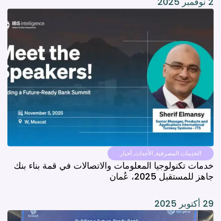
2 نوفمبر 2025
الخدمات المصرفية
,
الأحداث
,
أخبار
خدمات تكنولوجيا المعلومات والاتصالات في قمة بناء بنك
جاهز للمستقبل 2025، عُمان
29 أكتوبر 2025