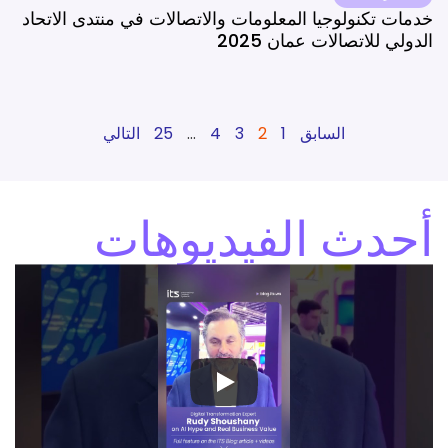
خدمات تكنولوجيا المعلومات والاتصالات في منتدى الاتحاد
الدولي للاتصالات عمان 2025
السابق
1
2
3
4
…
25
التالي
أحدث الفيديوهات