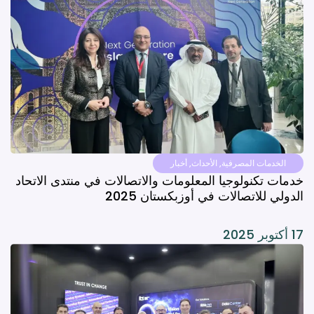
الخدمات المصرفية
,
الأحداث
,
أخبار
خدمات تكنولوجيا المعلومات والاتصالات في منتدى الاتحاد
الدولي للاتصالات في أوزبكستان 2025
17 أكتوبر 2025