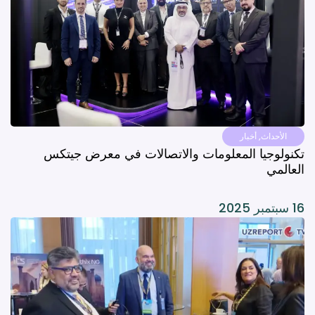
الأحداث
,
أخبار
تكنولوجيا المعلومات والاتصالات في معرض جيتكس
العالمي
16 سبتمبر 2025