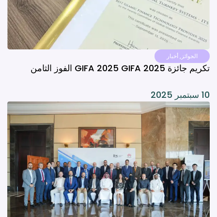
الجوائز
,
أخبار
تكريم جائزة GIFA 2025 GIFA 2025 الفوز الثامن
10 سبتمبر 2025