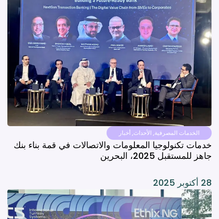
الخدمات المصرفية
,
الأحداث
,
أخبار
خدمات تكنولوجيا المعلومات والاتصالات في قمة بناء بنك
جاهز للمستقبل 2025، البحرين
28 أكتوبر 2025