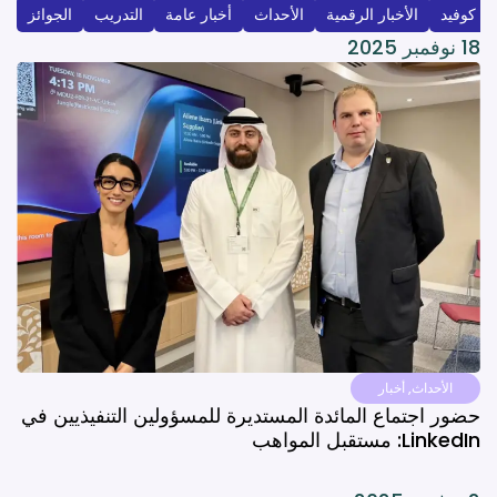
كوفيد
الأخبار الرقمية
الأحداث
أخبار عامة
التدريب
الجوائز
18 نوفمبر 2025
الأحداث
,
أخبار
حضور اجتماع المائدة المستديرة للمسؤولين التنفيذيين في
LinkedIn: مستقبل المواهب