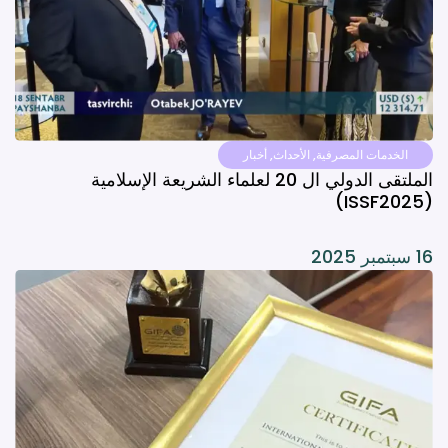
الخدمات المصرفية
,
الأحداث
,
أخبار
الملتقى الدولي ال 20 لعلماء الشريعة الإسلامية
(ISSF2025)
16 سبتمبر 2025